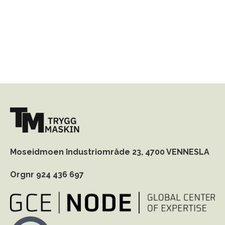
Moseidmoen Industriområde 23,
4700 VENNESLA
Orgnr 924 436 697