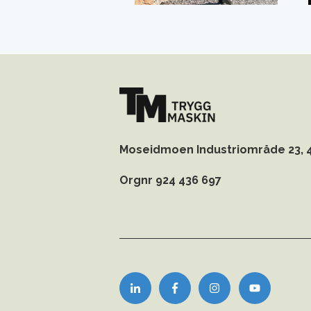
Moseidmoen Industriområde 23,
Orgnr 924 436 697