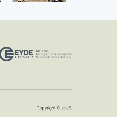
Copyright © 2026,