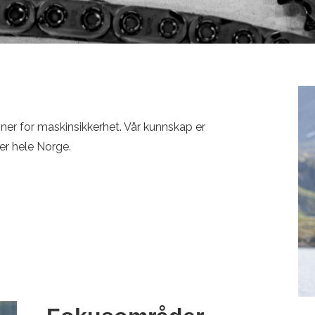
ner for maskinsikkerhet. Vår kunnskap er
ver hele Norge.