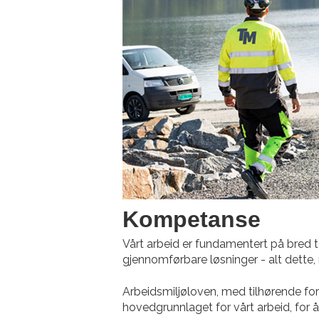
Kompetanse
Vårt arbeid er fundamentert på bred
gjennomførbare løsninger - alt dette, 
Arbeidsmiljøloven, med tilhørende for
hovedgrunnlaget for vårt arbeid, for 